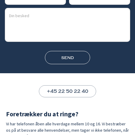
send
+45 22 50 22 40
Foretrækker du at ringe?
Vi har telefonen åben alle hverdage mellem 10 og 16. Vi bestræber
os på at besvare alle henvendelser, men tager vi ikke telefonen, når