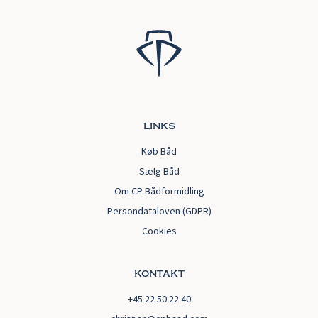
links
Køb Båd
Sælg Båd
Om CP Bådformidling
Persondataloven (GDPR)
Cookies
kontakt
+45 22 50 22 40