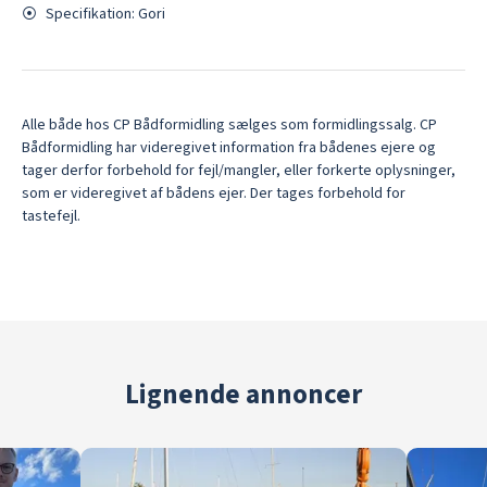
⦿
Specifikation:
Gori
Alle både hos CP Bådformidling sælges som formidlingssalg. CP
Bådformidling har videregivet information fra bådenes ejere og
tager derfor forbehold for fejl/mangler, eller forkerte oplysninger,
som er videregivet af bådens ejer. Der tages forbehold for
tastefejl.
Lignende annoncer