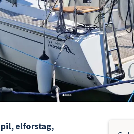
il, elforstag,