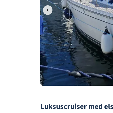
Luksuscruiser med elsp